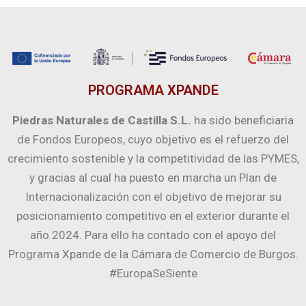
PROGRAMA XPANDE
Piedras Naturales de Castilla S.L.
ha sido beneficiaria
de Fondos Europeos, cuyo objetivo es el refuerzo del
crecimiento sostenible y la competitividad de las PYMES,
y gracias al cual ha puesto en marcha un Plan de
Internacionalización con el objetivo de mejorar su
posicionamiento competitivo en el exterior durante el
año 2024. Para ello ha contado con el apoyo del
Programa Xpande de la Cámara de Comercio de Burgos.
#EuropaSeSiente