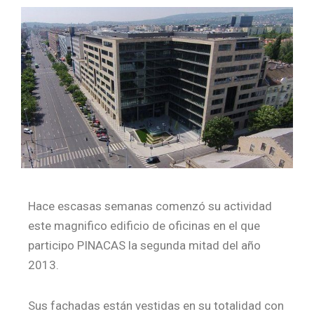
Hace escasas semanas comenzó su actividad
este magnifico edificio de oficinas en el que
participo PINACAS la segunda mitad del año
2013.
Sus fachadas están vestidas en su totalidad con