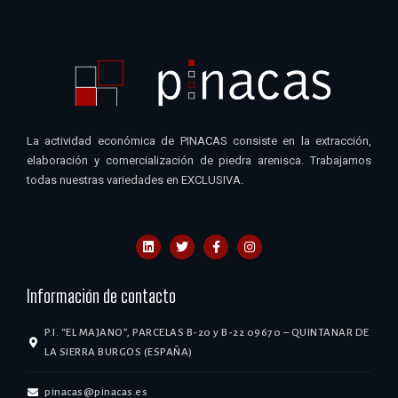
La actividad económica de PINACAS consiste en la extracción,
elaboración y comercialización de piedra arenisca. Trabajamos
todas nuestras variedades en EXCLUSIVA.
Información de contacto
P.I. “EL MAJANO”, PARCELAS B-20 y B-22 09670 – QUINTANAR DE
LA SIERRA BURGOS (ESPAÑA)
pinacas@pinacas.es