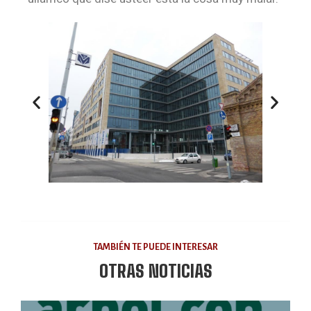
TAMBIÉN TE PUEDE INTERESAR
OTRAS NOTICIAS