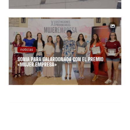
noticias
SONIA PARA GALARDONADA CON EL PREMIO
«MUJER EMPRESA»