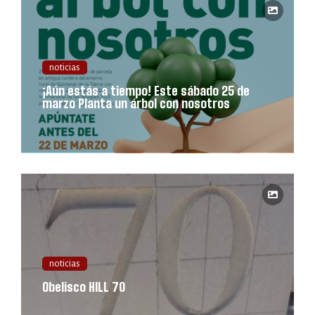
noticias
¡Aún estás a tiempo! Este sábado 25 de
marzo Planta un árbol con nosotros
noticias
Obelisco HILL 70