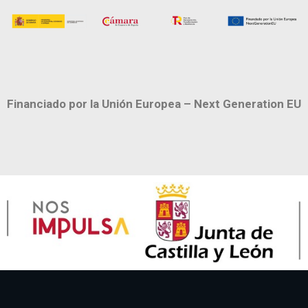
Financiado por la Unión Europea – Next Generation EU