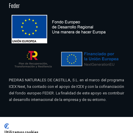
Feder
PIEDRAS NATURALES DE CASTILLA, S.L. en el marco del programa
ICEX Next, ha contado con el apoyo de ICEX y con la cofinanciación
del fondo europeo FEDER. La finalidad de este apoyo es contribuir
al desarrollo internacional de la empresa y de su entorno.
Utilizamos cookies