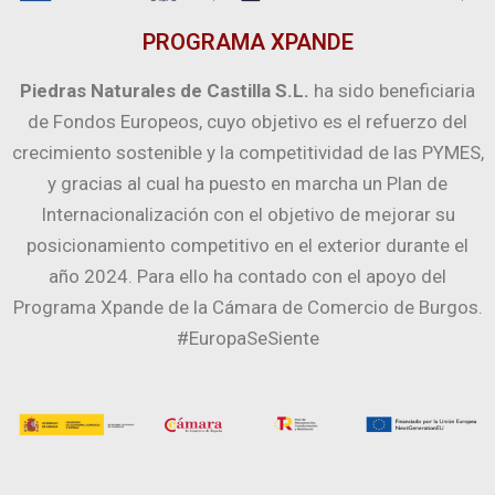
PROGRAMA XPANDE
Piedras Naturales de Castilla S.L.
ha sido beneficiaria
de Fondos Europeos, cuyo objetivo es el refuerzo del
crecimiento sostenible y la competitividad de las PYMES,
y gracias al cual ha puesto en marcha un Plan de
Internacionalización con el objetivo de mejorar su
posicionamiento competitivo en el exterior durante el
año 2024. Para ello ha contado con el apoyo del
Programa Xpande de la Cámara de Comercio de Burgos.
#EuropaSeSiente