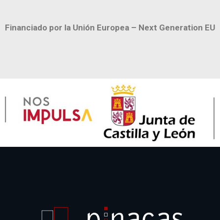
Financiado por la Unión Europea – Next Generation EU