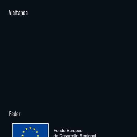
Visítanos
Feder