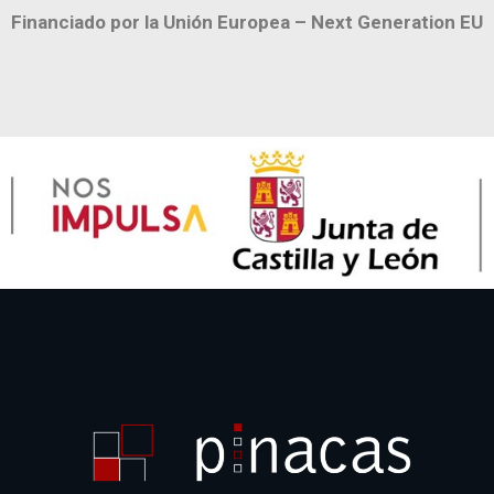
Financiado por la Unión Europea – Next Generation EU