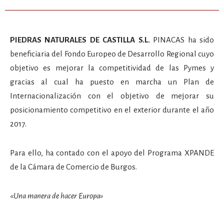
PIEDRAS NATURALES DE CASTILLA S.L.
PINACAS ha sido
beneficiaria del Fondo Europeo de Desarrollo Regional cuyo
objetivo es mejorar la competitividad de las Pymes y
gracias al cual ha puesto en marcha un Plan de
Internacionalización con el objetivo de mejorar su
posicionamiento competitivo en el exterior durante el año
2017.
Para ello, ha contado con el apoyo del Programa XPANDE
de la Cámara de Comercio de Burgos.
«Una manera de hacer Europa»