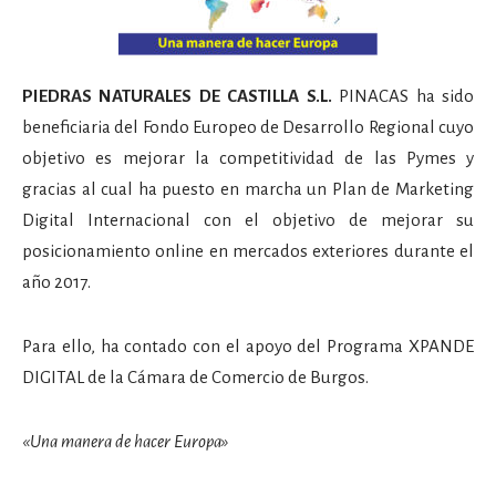
PIEDRAS NATURALES DE CASTILLA S.L.
PINACAS ha sido
beneficiaria del Fondo Europeo de Desarrollo Regional cuyo
objetivo es mejorar la competitividad de las Pymes y
gracias al cual ha puesto en marcha un Plan de Marketing
Digital Internacional con el objetivo de mejorar su
posicionamiento online en mercados exteriores durante el
año 2017.
Para ello, ha contado con el apoyo del Programa XPANDE
DIGITAL de la Cámara de Comercio de Burgos.
«Una manera de hacer Europa»