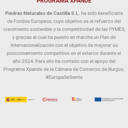
PROGRAMA XPANDE
Piedras Naturales de Castilla S.L.
ha sido beneficiaria
de Fondos Europeos, cuyo objetivo es el refuerzo del
crecimiento sostenible y la competitividad de las PYMES,
y gracias al cual ha puesto en marcha un Plan de
Internacionalización con el objetivo de mejorar su
posicionamiento competitivo en el exterior durante el
año 2024. Para ello ha contado con el apoyo del
Programa Xpande de la Cámara de Comercio de Burgos.
#EuropaSeSiente