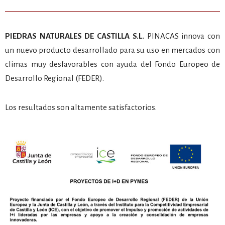
PIEDRAS NATURALES DE CASTILLA S.L.
PINACAS innova con
un nuevo producto desarrollado para su uso en mercados con
climas muy desfavorables con ayuda del Fondo Europeo de
Desarrollo Regional (FEDER).
Los resultados son altamente satisfactorios.