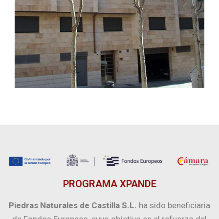
PROGRAMA XPANDE
Piedras Naturales de Castilla S.L.
ha sido beneficiaria