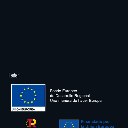
Feder