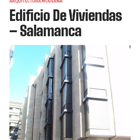
ARQUITECTURA MODERNA
Edificio De Viviendas
– Salamanca