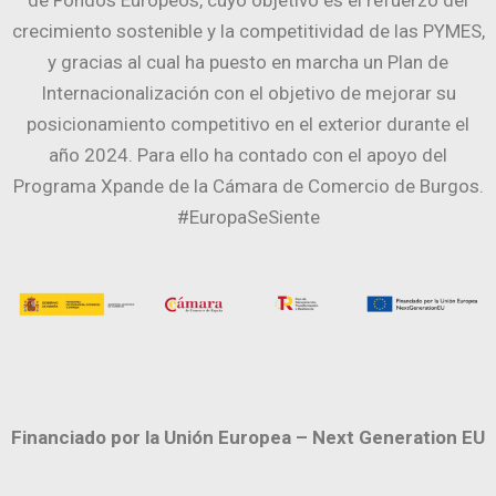
de Fondos Europeos, cuyo objetivo es el refuerzo del
crecimiento sostenible y la competitividad de las PYMES,
y gracias al cual ha puesto en marcha un Plan de
Internacionalización con el objetivo de mejorar su
posicionamiento competitivo en el exterior durante el
año 2024. Para ello ha contado con el apoyo del
Programa Xpande de la Cámara de Comercio de Burgos.
#EuropaSeSiente
Financiado por la Unión Europea – Next Generation EU