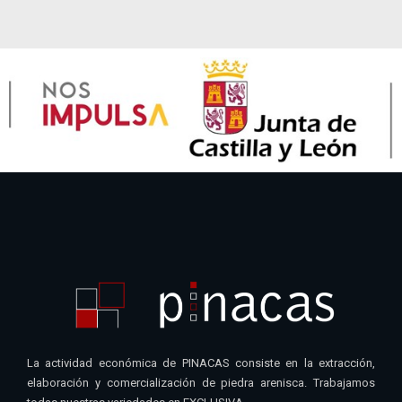
La actividad económica de PINACAS consiste en la extracción,
elaboración y comercialización de piedra arenisca. Trabajamos