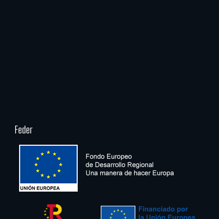
Feder