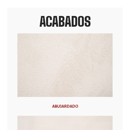
ACABADOS
ABUJARDADO