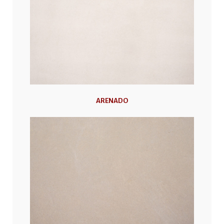
ARENADO