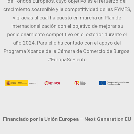
de Fondos Europeos, cuyo objetivo es el refuerzo del
crecimiento sostenible y la competitividad de las PYMES,
y gracias al cual ha puesto en marcha un Plan de
Internacionalización con el objetivo de mejorar su
posicionamiento competitivo en el exterior durante el
año 2024. Para ello ha contado con el apoyo del
Programa Xpande de la Cámara de Comercio de Burgos.
#EuropaSeSiente
Financiado por la Unión Europea – Next Generation EU