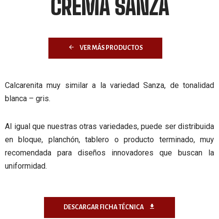
CREMA SANZA
VER MÁS PRODUCTOS
Calcarenita muy similar a la variedad Sanza, de tonalidad
blanca – gris.
Al igual que nuestras otras variedades, puede ser distribuida
en bloque, planchón, tablero o producto terminado, muy
recomendada para diseños innovadores que buscan la
uniformidad.
DESCARGAR FICHA TÉCNICA