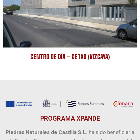
CENTRO DE DÍA – GETXO (VIZCAYA)
PROGRAMA XPANDE
Piedras Naturales de Castilla S.L.
ha sido beneficiaria