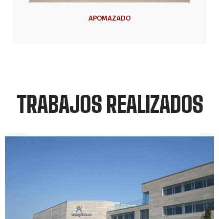
APOMAZADO
TRABAJOS REALIZADOS